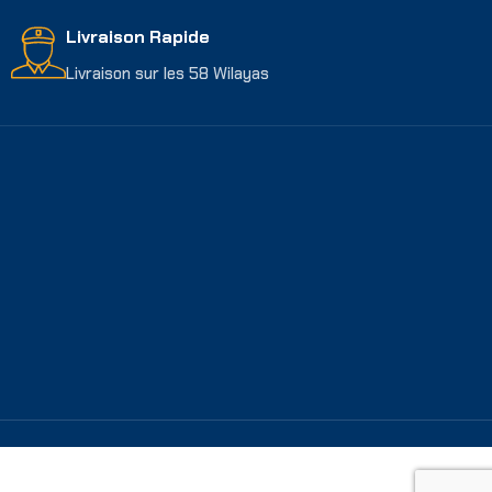
Livraison Rapide
Livraison sur les 58 Wilayas