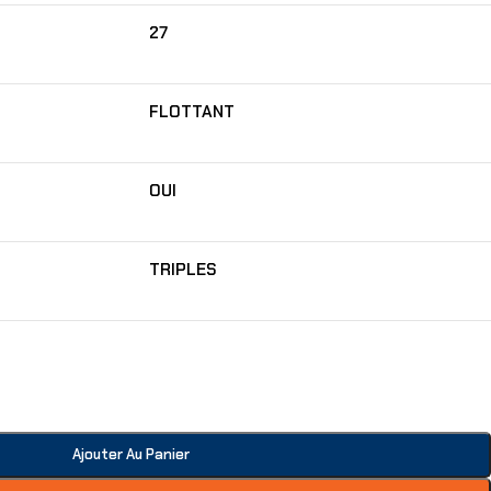
27
FLOTTANT
OUI
TRIPLES
Ajouter Au Panier