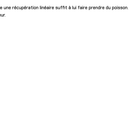
une récupération linéaire suffit à lui faire prendre du poisson.
ur.