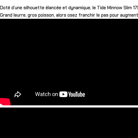
Doté d’une silhouette élancée et dynamique, le Tide Minnow Slim 175
Grand leurre, gros poisson, alors osez franchir le pas pour augmenter