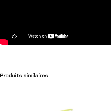
Produits similaires