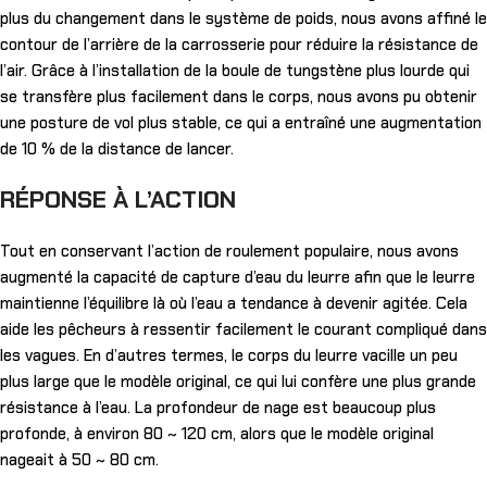
plus du changement dans le système de poids, nous avons affiné le
contour de l’arrière de la carrosserie pour réduire la résistance de
l’air. Grâce à l’installation de la boule de tungstène plus lourde qui
se transfère plus facilement dans le corps, nous avons pu obtenir
une posture de vol plus stable, ce qui a entraîné une augmentation
de 10 % de la distance de lancer.
RÉPONSE À L’ACTION
Tout en conservant l’action de roulement populaire, nous avons
augmenté la capacité de capture d’eau du leurre afin que le leurre
maintienne l’équilibre là où l’eau a tendance à devenir agitée. Cela
aide les pêcheurs à ressentir facilement le courant compliqué dans
les vagues. En d’autres termes, le corps du leurre vacille un peu
plus large que le modèle original, ce qui lui confère une plus grande
résistance à l’eau. La profondeur de nage est beaucoup plus
profonde, à environ 80 ~ 120 cm, alors que le modèle original
nageait à 50 ~ 80 cm.