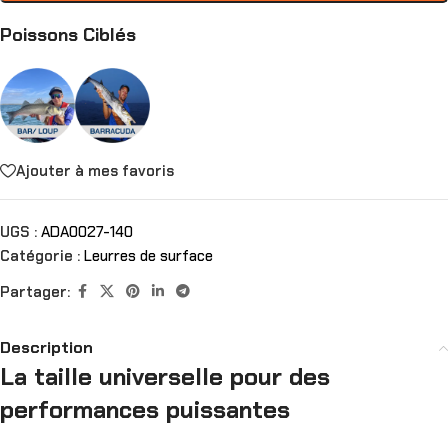
Poissons Ciblés
Ajouter à mes favoris
UGS :
ADA0027-140
Catégorie :
Leurres de surface
Partager:
Description
La taille universelle pour des
performances puissantes