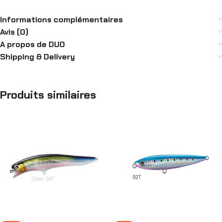
Informations complémentaires
Avis (0)
A propos de DUO
Shipping & Delivery
Produits similaires