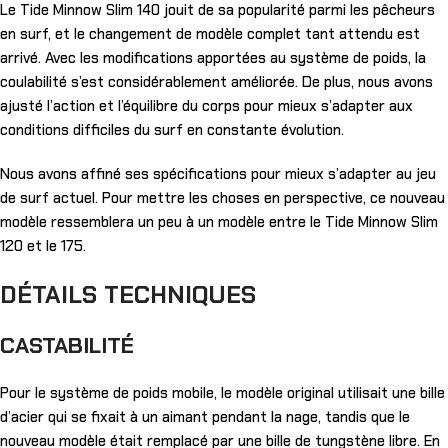
Le Tide Minnow Slim 140 jouit de sa popularité parmi les pêcheurs
en surf, et le changement de modèle complet tant attendu est
arrivé. Avec les modifications apportées au système de poids, la
coulabilité s’est considérablement améliorée. De plus, nous avons
ajusté l’action et l’équilibre du corps pour mieux s’adapter aux
conditions difficiles du surf en constante évolution.
Nous avons affiné ses spécifications pour mieux s’adapter au jeu
de surf actuel. Pour mettre les choses en perspective, ce nouveau
modèle ressemblera un peu à un modèle entre le Tide Minnow Slim
120 et le 175.
DÉTAILS TECHNIQUES
CASTABILITÉ
Pour le système de poids mobile, le modèle original utilisait une bille
d’acier qui se fixait à un aimant pendant la nage, tandis que le
nouveau modèle était remplacé par une bille de tungstène libre. En