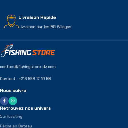
Livraison Rapide
Livraison sur les 58 Wilayas
contact@fishingstore-dz.com
Contact : +213 558 17 10 58
Nous suivre
Retrouvez nos univers
Surfcasting
Pêche en Bateau