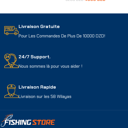
Ajouter Au Panier
Ajouter Au Panier
Livraison Gratuite
Pour Les Commandes De Plus De 10000 DZD!
24/7 Support.
Nous sommes là pour vous aider !
Livraison Rapide
Livraison sur les 58 Wilayas