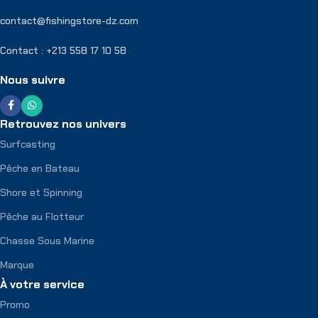
contact@fishingstore-dz.com
Contact : +213 558 17 10 58
Nous suivre
Retrouvez nos univers
Surfcasting
Pêche en Bateau
Shore et Spinning
Pêche au Flotteur
Chasse Sous Marine
Marque
À votre service
Promo