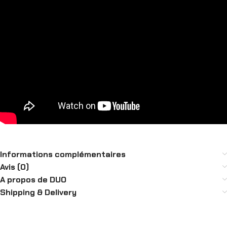
Informations complémentaires
Avis (0)
A propos de DUO
Shipping & Delivery