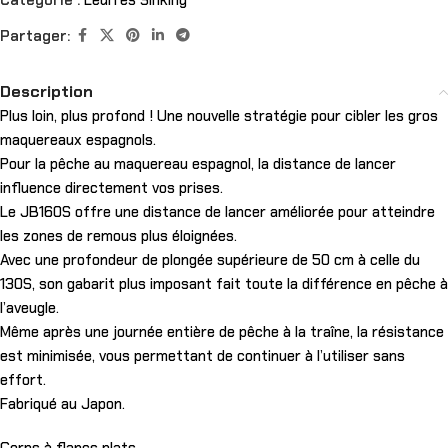
Catégorie :
Leurres Sinking
Partager:
Description
Plus loin, plus profond ! Une nouvelle stratégie pour cibler les gros
maquereaux espagnols.
Pour la pêche au maquereau espagnol, la distance de lancer
influence directement vos prises.
Le JB160S offre une distance de lancer améliorée pour atteindre
les zones de remous plus éloignées.
Avec une profondeur de plongée supérieure de 50 cm à celle du
130S, son gabarit plus imposant fait toute la différence en pêche à
l’aveugle.
Même après une journée entière de pêche à la traîne, la résistance
est minimisée, vous permettant de continuer à l’utiliser sans
effort.
Fabriqué au Japon.