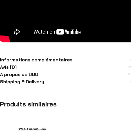
Informations complémentaires
Avis (0)
A propos de DUO
Shipping & Delivery
Produits similaires