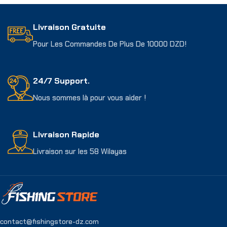
Livraison Gratuite
Pour Les Commandes De Plus De 10000 DZD!
24/7 Support.
Nous sommes là pour vous aider !
Livraison Rapide
Livraison sur les 58 Wilayas
contact@fishingstore-dz.com