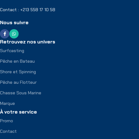
Contact : +213 558 17 10 58
Nous suivre
Retrouvez nos univers
Surfcasting
Pêche en Bateau
Shore et Spinning
Pêche au Flotteur
Chasse Sous Marine
Marque
À votre service
Promo
Contact