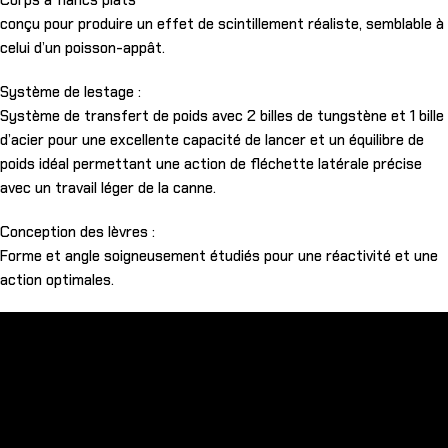
Corps à flancs plats
conçu pour produire un effet de scintillement réaliste, semblable à
celui d’un poisson-appât.
Système de lestage :
Système de transfert de poids avec 2 billes de tungstène et 1 bille
d’acier pour une excellente capacité de lancer et un équilibre de
poids idéal permettant une action de fléchette latérale précise
avec un travail léger de la canne.
Conception des lèvres :
Forme et angle soigneusement étudiés pour une réactivité et une
action optimales.