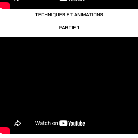
TECHNIQUES ET ANIMATIONS
PARTIE 1