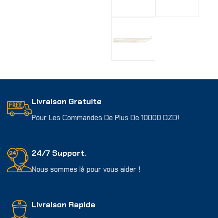
Choix Des Options
Livraison Gratuite
Pour Les Commandes De Plus De 10000 DZD!
24/7 Support.
Nous sommes là pour vous aider !
Livraison Rapide