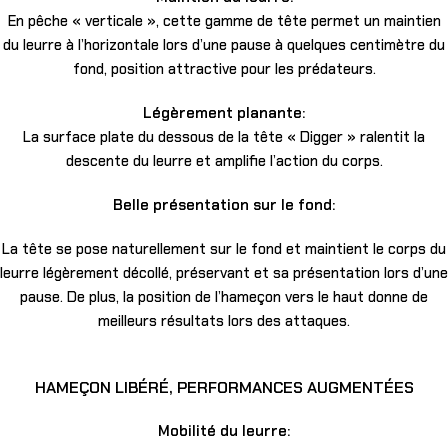
En pêche « verticale », cette gamme de tête permet un maintien
du leurre à l’horizontale lors d’une pause à quelques centimètre du
fond, position attractive pour les prédateurs.
Légèrement planante:
La surface plate du dessous de la tête « Digger » ralentit la
descente du leurre et amplifie l’action du corps.
Belle présentation sur le fond:
La tête se pose naturellement sur le fond et maintient le corps du
leurre légèrement décollé, préservant et sa présentation lors d’une
pause. De plus, la position de l’hameçon vers le haut donne de
meilleurs résultats lors des attaques.
HAMEÇON LIBÉRÉ, PERFORMANCES AUGMENTÉES
Mobilité du leurre: