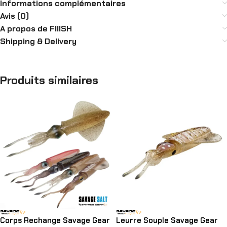
Informations complémentaires
Avis (0)
A propos de FIIISH
Shipping & Delivery
Produits similaires
Corps Rechange Savage Gear
Leurre Souple Savage Gear