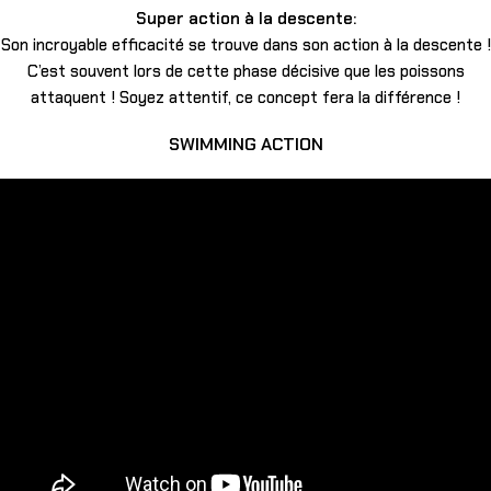
Super action à la descente:
Son incroyable efficacité se trouve dans son action à la descente !
C’est souvent lors de cette phase décisive que les poissons
attaquent ! Soyez attentif, ce concept fera la différence !
SWIMMING ACTION