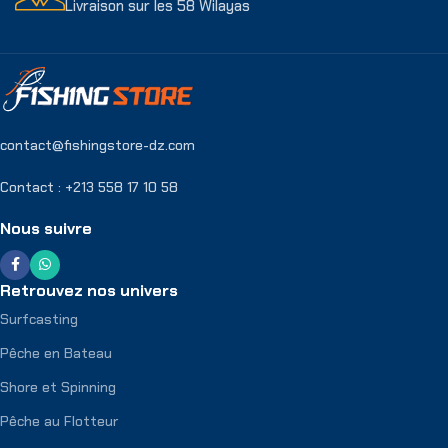
Livraison sur les 58 Wilayas
contact@fishingstore-dz.com
Contact : +213 558 17 10 58
Nous suivre
Retrouvez nos univers
Surfcasting
Pêche en Bateau
Shore et Spinning
Pêche au Flotteur