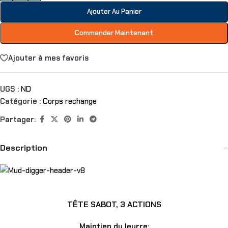
Ajouter Au Panier
Commander Maintenant
Ajouter à mes favoris
UGS :
ND
Catégorie :
Corps rechange
Partager:
Description
TÊTE SABOT, 3 ACTIONS
Maintien du leurre: