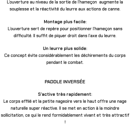
L’ouverture au niveau de la sortie de l’hameçon augmente la
souplesse et la réactivité du leurre aux actions de canne.
Montage plus facile:
L’ouverture sert de repère pour positionner l’hameçon sans
difficulté. Il suffit de piquer droit dans l’axe du leurre.
Un leurre plus solide:
Ce concept évite considérablement les déchirements du corps
pendant le combat.
PADDLE INVERSÉE
S’active très rapidement:
Le corps effilé et la petite nageoire vers le haut offre une nage
naturelle super réactive. Il se met en action à la moindre
sollicitation, ce qui le rend formidablement vivant et très attractif
!