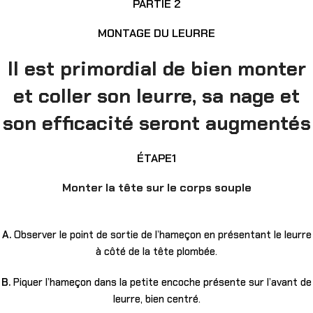
PARTIE 2
MONTAGE DU LEURRE
Il est primordial de bien monter
et coller son leurre, sa nage et
son efficacité seront augmentés
ÉTAPE1
Monter la tête sur le corps souple
A.
Observer le point de sortie de l’hameçon en présentant le leurre
à côté de la tête plombée.
B.
Piquer l’hameçon dans la petite encoche présente sur l’avant de
leurre, bien centré.