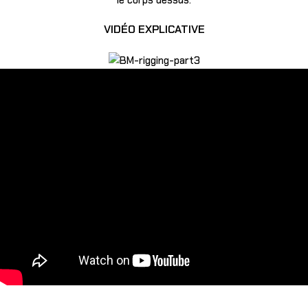
le corps dessus.
VIDÉO EXPLICATIVE