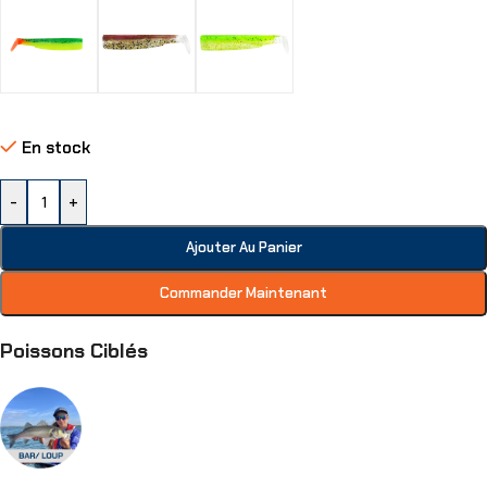
En stock
-
+
Ajouter Au Panier
Commander Maintenant
Poissons Ciblés