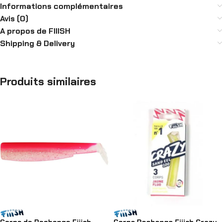
Informations complémentaires
Avis (0)
A propos de FIIISH
Shipping & Delivery
Produits similaires