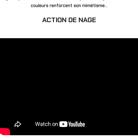
couleurs renforcent son mimétisme…
ACTION DE NAGE