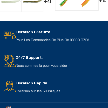
+4
Choix Des Options
Choix Des Options
Livraison Gratuite
Pour Les Commandes De Plus De 10000 DZD!
24/7 Support.
Nous sommes là pour vous aider !
Livraison Rapide
Livraison sur les 58 Wilayas