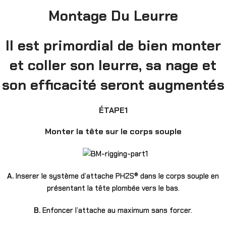
Montage Du Leurre
Il est primordial de bien monter
et coller son leurre, sa nage et
son efficacité seront augmentés
ÉTAPE1
Monter la tête sur le corps souple
A.
Inserer le système d’attache PH2S® dans le corps souple en
présentant la tête plombée vers le bas.
B.
Enfoncer l’attache au maximum sans forcer.