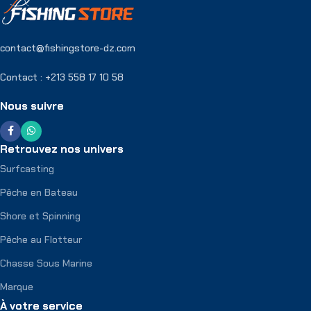
contact@fishingstore-dz.com
Contact : +213 558 17 10 58
Nous suivre
Retrouvez nos univers
Surfcasting
Pêche en Bateau
Shore et Spinning
Pêche au Flotteur
Chasse Sous Marine
Marque
À votre service