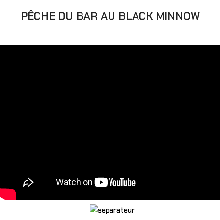
PÊCHE DU BAR AU BLACK MINNOW