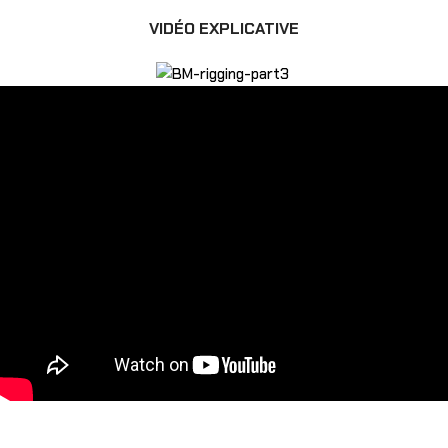
VIDÉO EXPLICATIVE