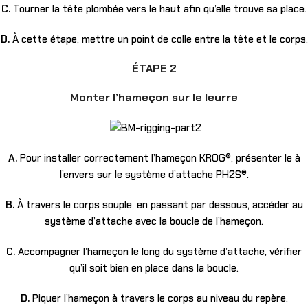
C.
Tourner la tête plombée vers le haut afin qu’elle trouve sa place.
D.
À cette étape, mettre un point de colle entre la tête et le corps.
ÉTAPE 2
Monter l’hameçon sur le leurre
A.
Pour installer correctement l’hameçon KROG®, présenter le à
l’envers sur le système d’attache PH2S®.
B.
À travers le corps souple, en passant par dessous, accéder au
système d’attache avec la boucle de l’hameçon.
C.
Accompagner l’hameçon le long du système d’attache, vérifier
qu’il soit bien en place dans la boucle.
D.
Piquer l’hameçon à travers le corps au niveau du repère.