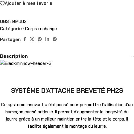
Ajouter à mes favoris
UGS :
BM003
Catégorie :
Corps rechange
Partager:
Description
SYSTÈME D’ATTACHE BREVETÉ PH2S
Ce système innovant a été pensé pour permettre l’utilisation d’un
hameçon caché articulé. Il permet d’augmenter la longévité du
leurre grâce à un meilleur maintien entre la tête et le corps. Il
facilite également le montage du leurre.