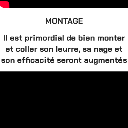
MONTAGE
Il est primordial de bien monter
et coller son leurre, sa nage et
son efficacité seront augmentés