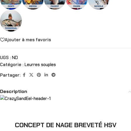
Ajouter à mes favoris
UGS :
ND
Catégorie :
Leurres souples
Partager:
Description
CONCEPT DE NAGE BREVETÉ HSV