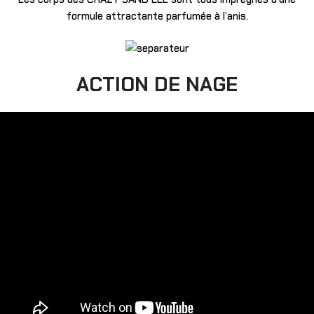
formule attractante parfumée à l’anis.
ACTION DE NAGE