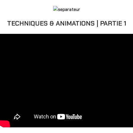
TECHNIQUES & ANIMATIONS | PARTIE 1