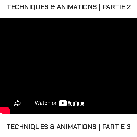
TECHNIQUES & ANIMATIONS | PARTIE 2
TECHNIQUES & ANIMATIONS | PARTIE 3