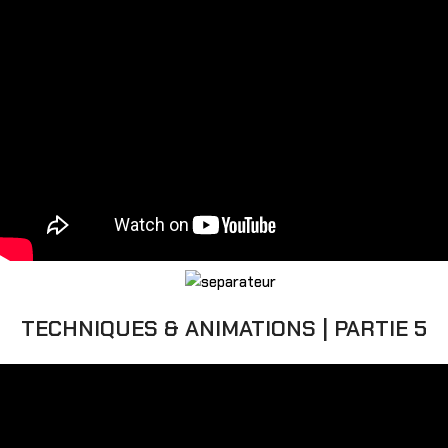
TECHNIQUES & ANIMATIONS | PARTIE 5