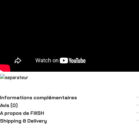
Informations complémentaires
Avis (0)
A propos de FIIISH
Shipping & Delivery