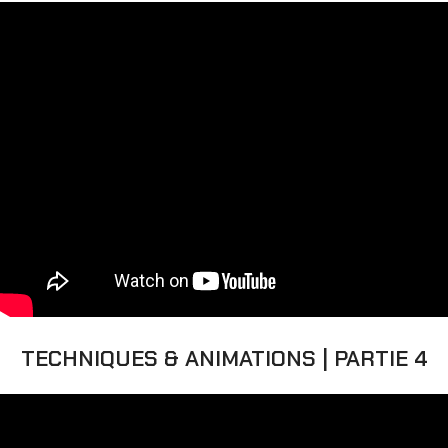
TECHNIQUES & ANIMATIONS | PARTIE 4