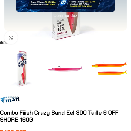
Commandez
Agrandir
Combo Fiiish Crazy Sand Eel 300 Taille 6 OFF
SHORE 160G