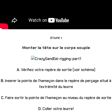
ÉTAPE 1
Monter la tête sur le corps souple
A.
Vérifiez votre repère de sortie (voir schéma)
B.
Inserer la pointe de l’hameçon dans le repère de perçage situé à
l’extrémité du leurre
C.
Faire sortir la pointe de l’hameçon au niveau du repère de sortie
D.
Coller votre leurre!