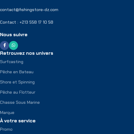
contact@fishingstore-dz.com
Contact : +213 558 17 10 58
Nous suivre
Retrouvez nos univers
Surfcasting
Pêche en Bateau
Shore et Spinning
Pêche au Flotteur
Chasse Sous Marine
Marque
À votre service
Promo