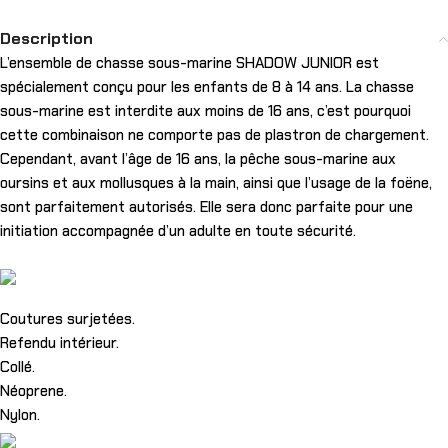
Description
L’ensemble de chasse sous-marine SHADOW JUNIOR est
spécialement conçu pour les enfants de 8 à 14 ans. La chasse
sous-marine est interdite aux moins de 16 ans, c’est pourquoi
cette combinaison ne comporte pas de plastron de chargement.
Cependant, avant l’âge de 16 ans, la pêche sous-marine aux
oursins et aux mollusques à la main, ainsi que l’usage de la foëne,
sont parfaitement autorisés. Elle sera donc parfaite pour une
initiation accompagnée d’un adulte en toute sécurité.
Coutures surjetées.
Refendu intérieur.
Collé.
Néoprene.
Nylon.