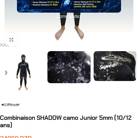
Commandez
Agrandir
Combinaison SHADOW camo Junior 5mm (10/12
ans)