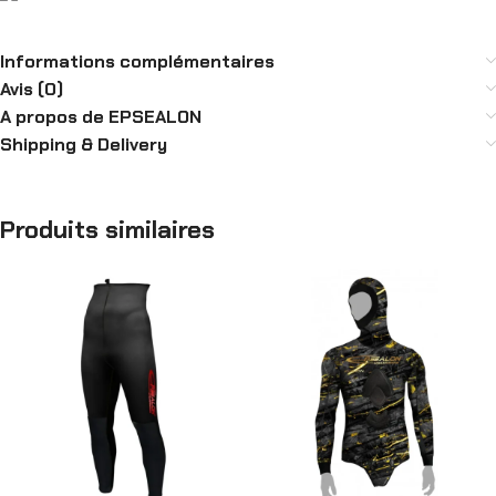
Informations complémentaires
Avis (0)
A propos de EPSEALON
Shipping & Delivery
Produits similaires