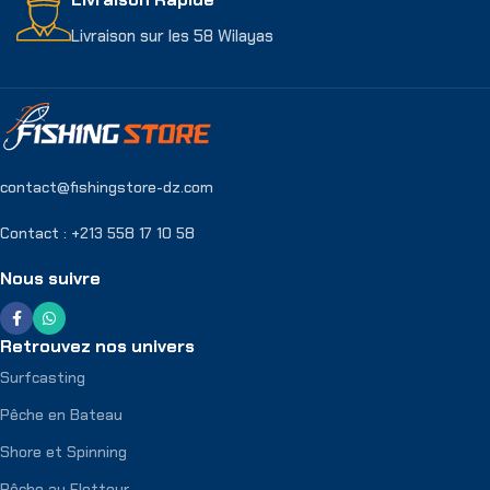
Livraison sur les 58 Wilayas
contact@fishingstore-dz.com
Contact : +213 558 17 10 58
Nous suivre
Retrouvez nos univers
Surfcasting
Pêche en Bateau
Shore et Spinning
Pêche au Flotteur