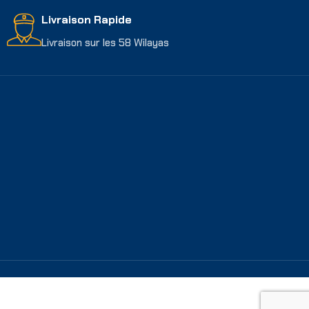
Livraison Rapide
Livraison sur les 58 Wilayas