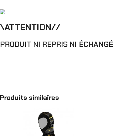
\ATTENTION//
PRODUIT NI REPRIS NI
ÉCHANGÉ
Produits similaires