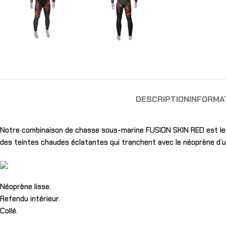
DESCRIPTION
INFORMA
Notre combinaison de chasse sous-marine FUSION SKIN RED est le 
des teintes chaudes éclatantes qui tranchent avec le néoprène d’un
Néoprène lisse.
Refendu intérieur.
Collé.