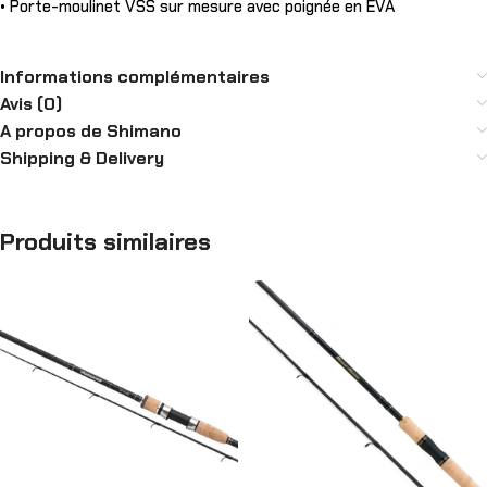
• Porte-moulinet VSS sur mesure avec poignée en EVA
Informations complémentaires
Avis (0)
A propos de Shimano
Shipping & Delivery
Produits similaires