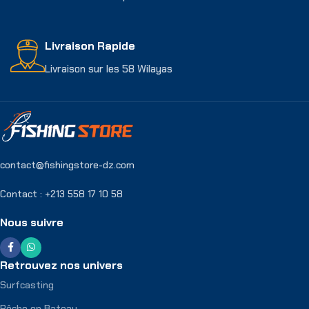
Livraison Rapide
Livraison sur les 58 Wilayas
contact@fishingstore-dz.com
Contact : +213 558 17 10 58
Nous suivre
Retrouvez nos univers
Surfcasting
Pêche en Bateau