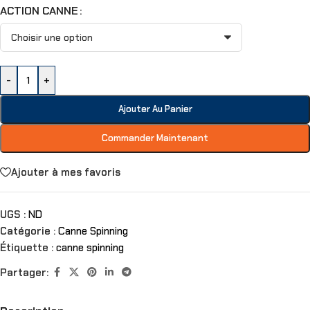
ACTION CANNE
-
+
Ajouter Au Panier
Commander Maintenant
Ajouter à mes favoris
UGS :
ND
Catégorie :
Canne Spinning
Étiquette :
canne spinning
Partager: