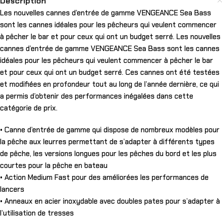
Description
Les nouvelles cannes d’entrée de gamme VENGEANCE Sea Bass
sont les cannes idéales pour les pêcheurs qui veulent commencer
à pêcher le bar et pour ceux qui ont un budget serré. Les nouvelles
cannes d’entrée de gamme VENGEANCE Sea Bass sont les cannes
idéales pour les pêcheurs qui veulent commencer à pêcher le bar
et pour ceux qui ont un budget serré. Ces cannes ont été testées
et modifiées en profondeur tout au long de l’année dernière, ce qui
a permis d’obtenir des performances inégalées dans cette
catégorie de prix.
• Canne d’entrée de gamme qui dispose de nombreux modèles pour
la pêche aux leurres permettant de s’adapter à différents types
de pêche, les versions longues pour les pêches du bord et les plus
courtes pour la pêche en bateau
• Action Medium Fast pour des améliorées les performances de
lancers
• Anneaux en acier inoxydable avec doubles pates pour s’adapter à
l’utilisation de tresses