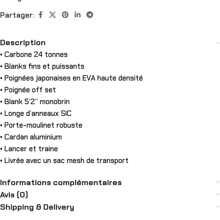
Partager:
Description
• Carbone 24 tonnes
• Blanks fins et puissants
• Poignées japonaises en EVA haute densité
• Poignée off set
• Blank 5’2” monobrin
• Longe d’anneaux SIC
• Porte-moulinet robuste
• Cardan aluminium
• Lancer et traine
• Livrée avec un sac mesh de transport
Informations complémentaires
Avis (0)
Shipping & Delivery