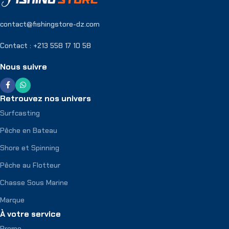
contact@fishingstore-dz.com
Contact : +213 558 17 10 58
Nous suivre
Retrouvez nos univers
Surfcasting
Pêche en Bateau
Shore et Spinning
Pêche au Flotteur
Chasse Sous Marine
Marque
À votre service
Promo