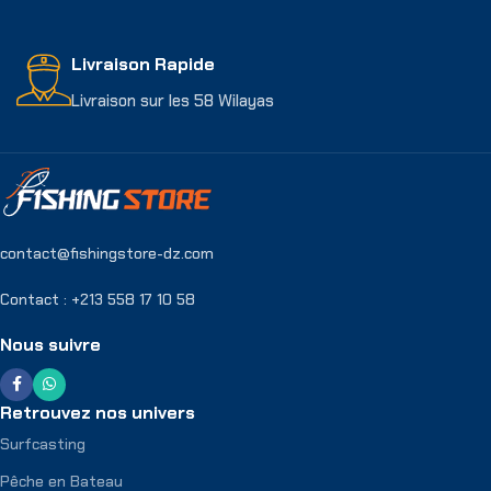
Livraison Rapide
Livraison sur les 58 Wilayas
contact@fishingstore-dz.com
Contact : +213 558 17 10 58
Nous suivre
Retrouvez nos univers
Surfcasting
Pêche en Bateau