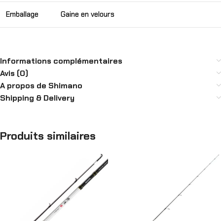
Emballage
Gaine en velours
Informations complémentaires
Avis (0)
A propos de Shimano
Shipping & Delivery
Produits similaires