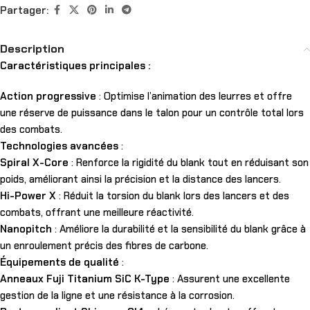
Partager:
Description
Caractéristiques principales :
Action progressive
: Optimise l’animation des leurres et offre
une réserve de puissance dans le talon pour un contrôle total lors
des combats.
Technologies avancées
:
Spiral X-Core
: Renforce la rigidité du blank tout en réduisant son
poids, améliorant ainsi la précision et la distance des lancers.
Hi-Power X
: Réduit la torsion du blank lors des lancers et des
combats, offrant une meilleure réactivité.
Nanopitch
: Améliore la durabilité et la sensibilité du blank grâce à
un enroulement précis des fibres de carbone.
Équipements de qualité
:
Anneaux Fuji Titanium SiC K-Type
: Assurent une excellente
gestion de la ligne et une résistance à la corrosion.