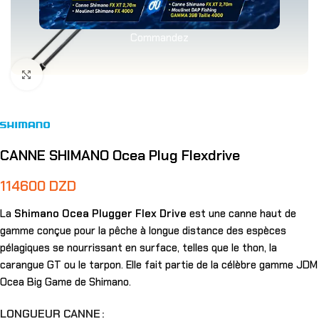
Commandez
Agrandir
CANNE SHIMANO Ocea Plug Flexdrive
114600
DZD
La
Shimano Ocea Plugger Flex Drive
est une canne haut de
gamme conçue pour la pêche à longue distance des espèces
pélagiques se nourrissant en surface, telles que le thon, la
carangue GT ou le tarpon. Elle fait partie de la célèbre gamme JDM
Ocea Big Game de Shimano.
LONGUEUR CANNE