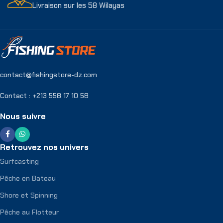
Livraison sur les 58 Wilayas
contact@fishingstore-dz.com
Contact : +213 558 17 10 58
Nous suivre
Retrouvez nos univers
Surfcasting
Pêche en Bateau
Shore et Spinning
Pêche au Flotteur