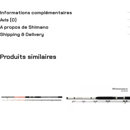
Informations complémentaires
Avis (0)
A propos de Shimano
Shipping & Delivery
Produits similaires