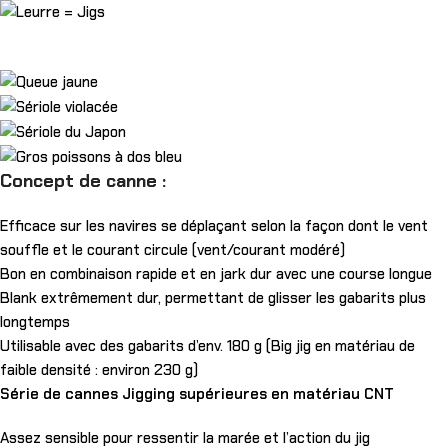
Concept de canne :
Efficace sur les navires se déplaçant selon la façon dont le vent
souffle et le courant circule (vent/courant modéré)
Bon en combinaison rapide et en jark dur avec une course longue
Blank extrêmement dur, permettant de glisser les gabarits plus
longtemps
Utilisable avec des gabarits d’env. 180 g (Big jig en matériau de
faible densité : environ 230 g)
Série de cannes Jigging supérieures en matériau CNT
Assez sensible pour ressentir la marée et l’action du jig