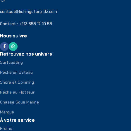
contact@fishingstore-dz.com
Contact : +213 558 17 10 58
Nous suivre
Retrouvez nos univers
Surfcasting
Pêche en Bateau
Shore et Spinning
Pêche au Flotteur
Chasse Sous Marine
Marque
À votre service
Promo