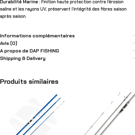
Durabilité Marine :
Finition haute protection contre l’érosion
saline et les rayons UV, préservant l’intégrité des fibres saison
après saison.
Informations complémentaires
Avis (0)
A propos de DAP FISHING
Shipping & Delivery
Produits similaires