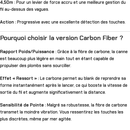
4,50m :
Pour un levier de force accru et une meilleure gestion du
fil au-dessus des vagues.
Action :
Progressive avec une excellente détection des touches.
Pourquoi choisir la version Carbon Fiber ?
Rapport Poids/Puissance :
Grâce à la fibre de carbone, la canne
est beaucoup plus légère en main tout en étant capable de
propulser des plombs sans sourciller.
Effet « Ressort » :
Le carbone permet au blank de reprendre sa
forme instantanément après le lancer, ce qui booste la vitesse de
sortie du fil et augmente significativement la distance.
Sensibilité de Pointe :
Malgré sa robustesse, la fibre de carbone
transmet la moindre vibration. Vous ressentirez les touches les
plus discrètes, même par mer agitée.