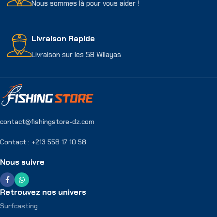
Nous sommes là pour vous aider !
Livraison Rapide
Livraison sur les 58 Wilayas
contact@fishingstore-dz.com
Contact : +213 558 17 10 58
Nous suivre
Retrouvez nos univers
Surfcasting