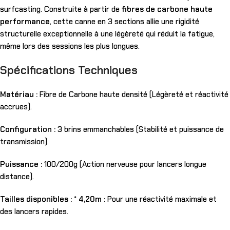
surfcasting. Construite à partir de
fibres de carbone haute
performance
, cette canne en 3 sections allie une rigidité
structurelle exceptionnelle à une légèreté qui réduit la fatigue,
même lors des sessions les plus longues.
Spécifications Techniques
Matériau :
Fibre de Carbone haute densité (Légèreté et réactivité
accrues).
Configuration :
3 brins emmanchables (Stabilité et puissance de
transmission).
Puissance :
100/200g (Action nerveuse pour lancers longue
distance).
Tailles disponibles :
*
4,20m :
Pour une réactivité maximale et
des lancers rapides.