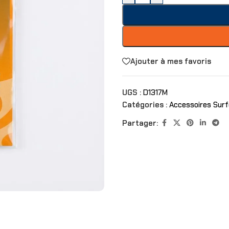
Ajouter à mes favoris
UGS :
D1317M
Catégories :
Accessoires Surf
Partager: