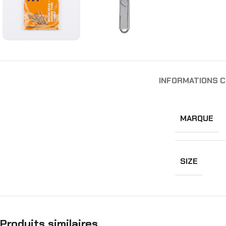
INFORMATIONS 
MARQUE
SIZE
Produits similaires