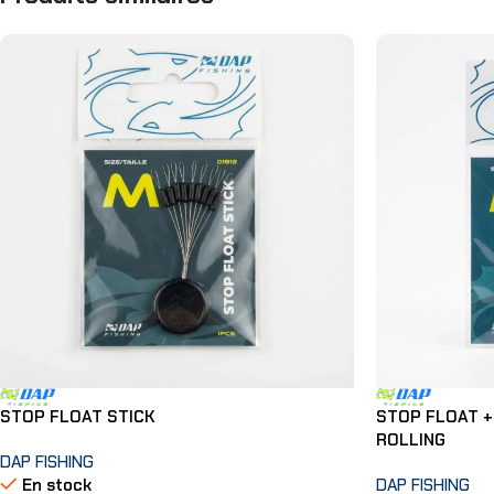
STOP FLOAT STICK
STOP FLOAT +
ROLLING
DAP FISHING
En stock
DAP FISHING