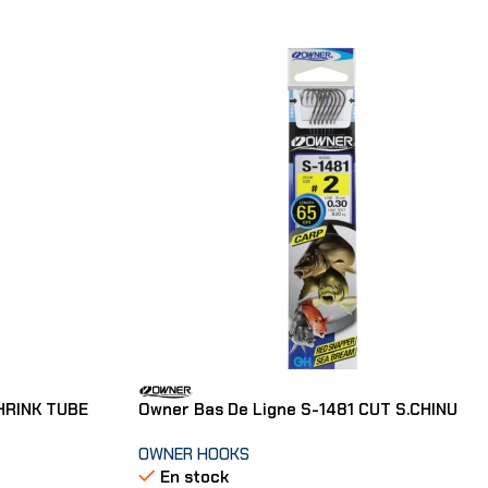
HRINK TUBE
Owner Bas De Ligne S-1481 CUT S.CHINU
OWNER HOOKS
En stock