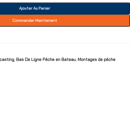
Ajouter Au Panier
Commander Maintenant
casting
,
Bas De Ligne Pêche en Bateau
,
Montages de pêche