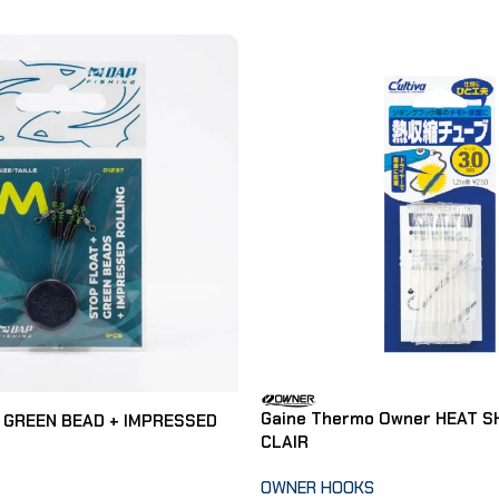
Gaine Thermo Owner HEAT S
 GREEN BEAD + IMPRESSED
CLAIR
OWNER HOOKS