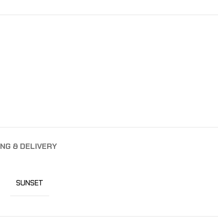
ING & DELIVERY
SUNSET