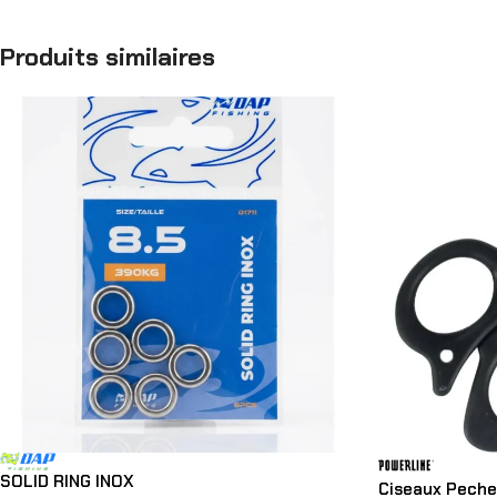
Produits similaires
SOLID RING INOX
Ciseaux Peche