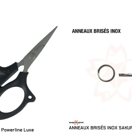
ANNEAUX BRISÉS INOX SAKU
 Powerline Luxe