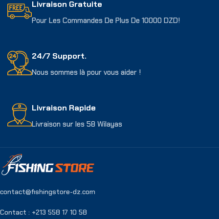
Livraison Gratuite
Pour Les Commandes De Plus De 10000 DZD!
24/7 Support.
Nous sommes là pour vous aider !
Livraison Rapide
Livraison sur les 58 Wilayas
contact@fishingstore-dz.com
Contact : +213 558 17 10 58