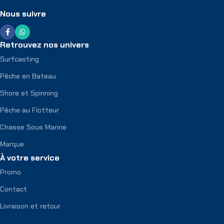
Nous suivre
Retrouvez nos univers
Surfcasting
Pêche en Bateau
Shore et Spinning
Pêche au Flotteur
Chasse Sous Marine
Marque
À votre service
Promo
Contact
Livraison et retour