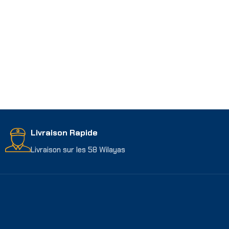
Livraison Rapide
Livraison sur les 58 Wilayas