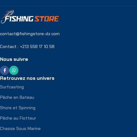
contact@fishingstore-dz.com
Contact : +213 558 17 10 58
Nous suivre
Retrouvez nos univers
Surfcasting
Pêche en Bateau
Shore et Spinning
Pêche au Flotteur
Chasse Sous Marine