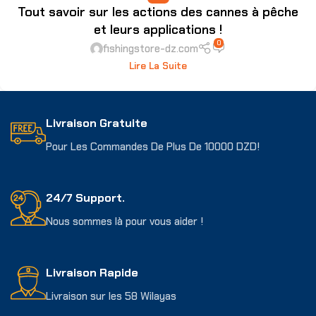
Tout savoir sur les actions des cannes à pêche
et leurs applications !
0
fishingstore-dz.com
Lire La Suite
Livraison Gratuite
Pour Les Commandes De Plus De 10000 DZD!
24/7 Support.
Nous sommes là pour vous aider !
Livraison Rapide
Livraison sur les 58 Wilayas